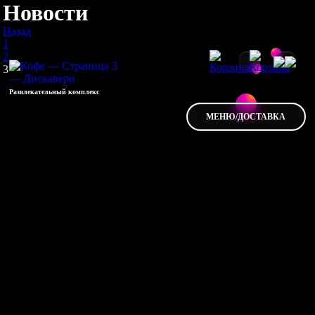
Новости
Назад
1
2
3
Развлекательный комплекс
МЕНЮ/ДОСТАВКА