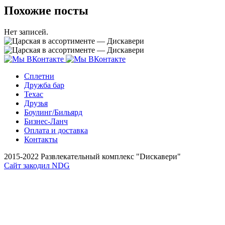
Похожие посты
Нет записей.
Сплетни
Дружба бар
Техас
Друзья
Боулинг/Бильярд
Бизнес-Ланч
Оплата и доставка
Контакты
2015-2022 Развлекательный комплекс "Dискавери"
Сайт закодил NDG