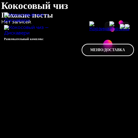
Кокосовый чиз
Похожие посты
Нет записей.
Развлекательный комплекс
МЕНЮ/ДОСТАВКА