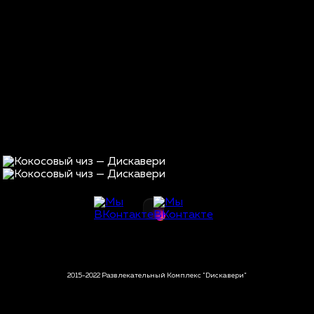
2015-2022 Развлекательный Комплекс "Dискавери"