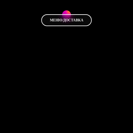
МЕНЮ/ДОСТАВКА