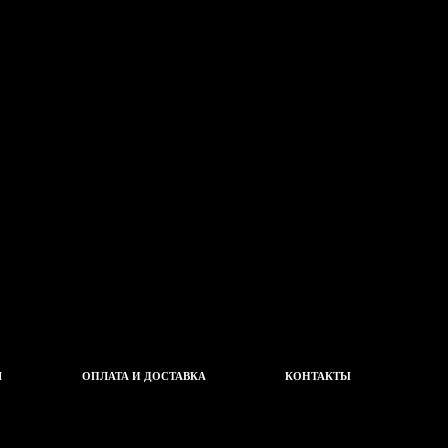
Ч
ОПЛАТА И ДОСТАВКА
КОНТАКТЫ