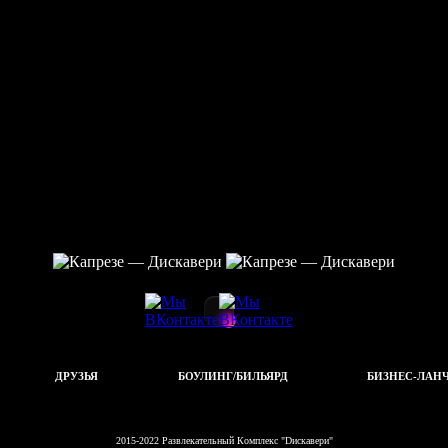
ДРУЗЬЯ
БОУЛИНГ/БИЛЬЯРД
БИЗНЕС-ЛАН
2015-2022 Развлекательный Комплекс "Dискавери"