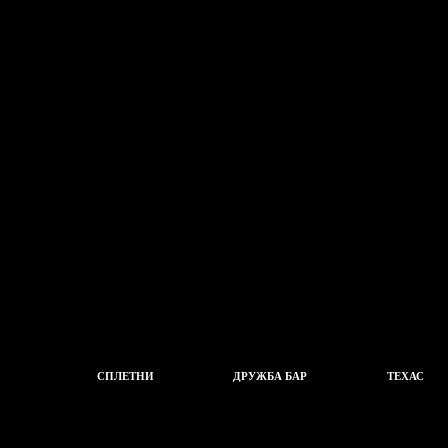
СПЛЕТНИ
ДРУЖБА БАР
ТЕХАС