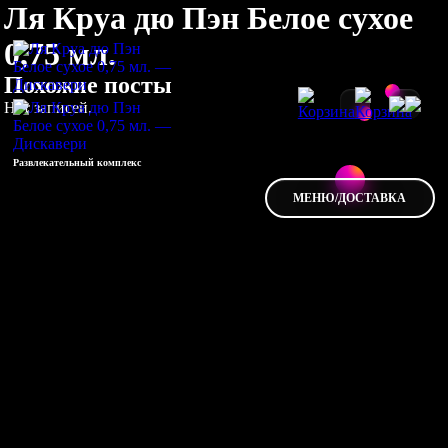
Ля Круа дю Пэн Белое сухое
0,75 мл.
Похожие посты
Нет записей.
Развлекательный комплекс
МЕНЮ/ДОСТАВКА