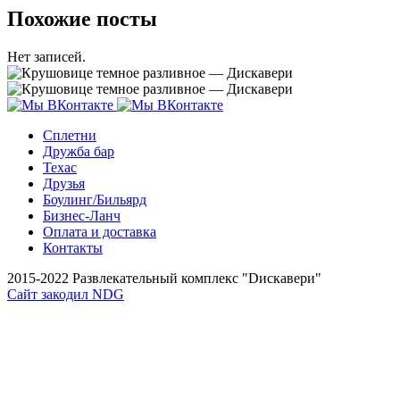
Похожие посты
Нет записей.
Сплетни
Дружба бар
Техас
Друзья
Боулинг/Бильярд
Бизнес-Ланч
Оплата и доставка
Контакты
2015-2022 Развлекательный комплекс "Dискавери"
Сайт закодил NDG