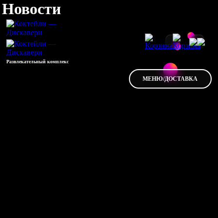
Новости
Развлекательный комплекс
МЕНЮ/ДОСТАВКА