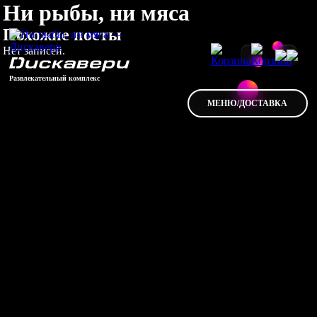
Ни рыбы, ни мяса
Похожие посты
Нет записей.
Развлекательный комплекс
МЕНЮ/ДОСТАВКА