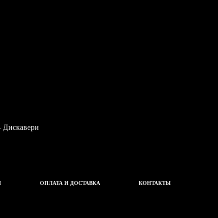
Ч
ОПЛАТА И ДОСТАВКА
КОНТАКТЫ