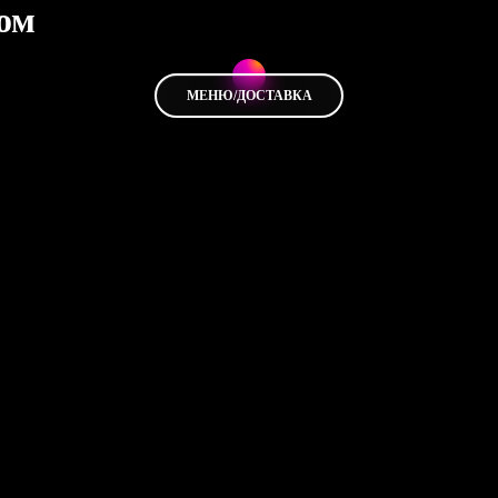
ом
МЕНЮ/ДОСТАВКА