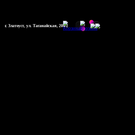
г. Златоуст, ул. Таганайская, 204/2