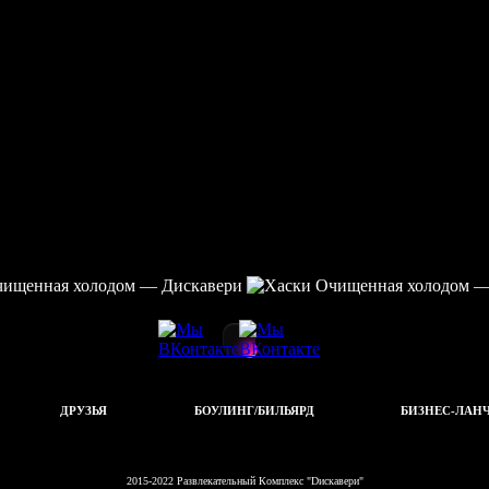
ДРУЗЬЯ
БОУЛИНГ/БИЛЬЯРД
БИЗНЕС-ЛАН
2015-2022 Развлекательный Комплекс "Dискавери"