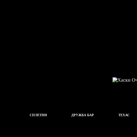
СПЛЕТНИ
ДРУЖБА БАР
ТЕХАС