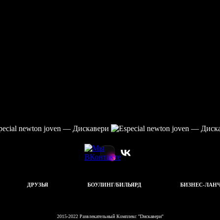
ДРУЗЬЯ
БОУЛИНГ/БИЛЬЯРД
БИЗНЕС-ЛАН
2015-2022 Развлекательный Комплекс "Dискавери"