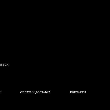
Ч
ОПЛАТА И ДОСТАВКА
КОНТАКТЫ