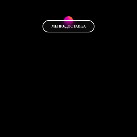
МЕНЮ/ДОСТАВКА