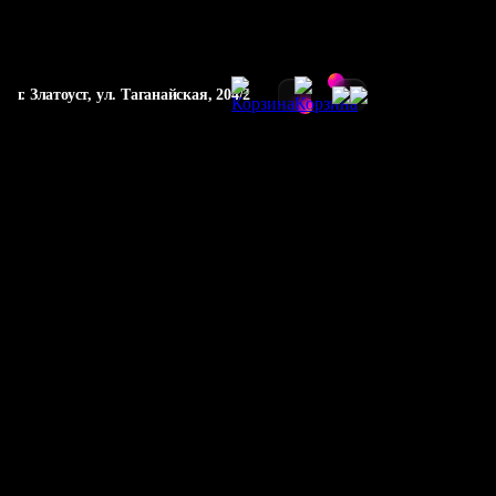
г. Златоуст, ул. Таганайская, 204/2