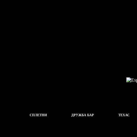
СПЛЕТНИ
ДРУЖБА БАР
ТЕХАС