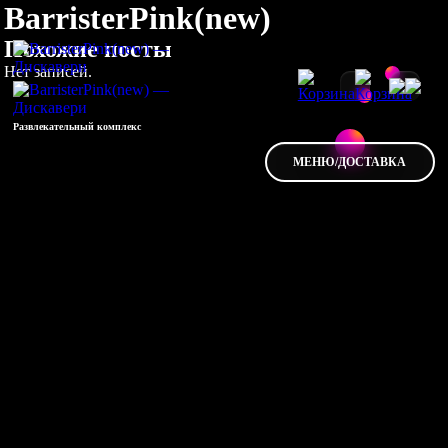
BarristerPink(new)
Похожие посты
Нет записей.
Развлекательный комплекс
МЕНЮ/ДОСТАВКА