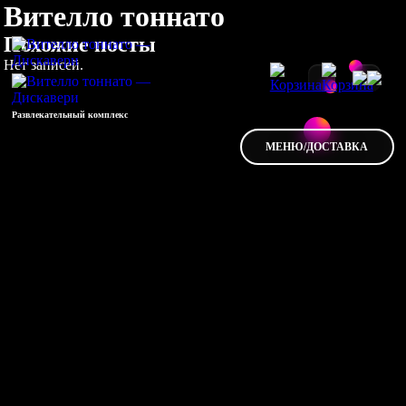
Вителло тоннато
Похожие посты
Нет записей.
Развлекательный комплекс
МЕНЮ/ДОСТАВКА