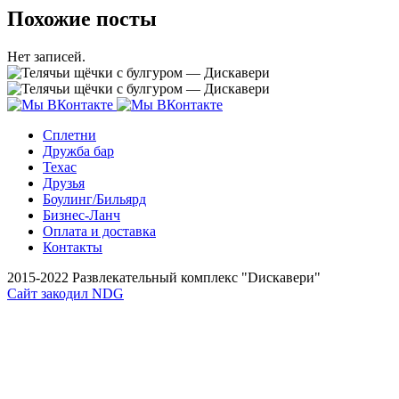
Похожие посты
Нет записей.
Сплетни
Дружба бар
Техас
Друзья
Боулинг/Бильярд
Бизнес-Ланч
Оплата и доставка
Контакты
2015-2022 Развлекательный комплекс "Dискавери"
Сайт закодил NDG