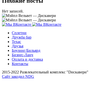
Похожие посты
Нет записей.
Сплетни
Дружба бар
Техас
Друзья
Боулинг/Бильярд
Бизнес-Ланч
Оплата и доставка
Контакты
2015-2022 Развлекательный комплекс "Dискавери"
Сайт закодил NDG