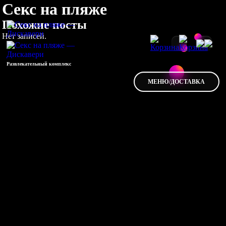
Секс на пляже
Похожие посты
Нет записей.
Развлекательный комплекс
МЕНЮ/ДОСТАВКА