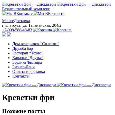
Развлекательный комплекс
Меню/Доставка
г. Златоуст, ул. Таганайская, 204/2
+7-908-588-48-83
Дом вечеринок “Сплетни”
Дружба бар
Ресторан “Техас”
Караоке “Друзья”
Боулинг/Бильярд
Бизнес-Ланч
Оплата и доставка
Контакты
Креветки фри
Похожие посты