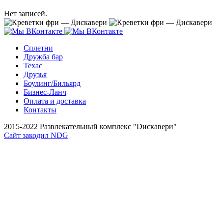
Нет записей.
Сплетни
Дружба бар
Техас
Друзья
Боулинг/Бильярд
Бизнес-Ланч
Оплата и доставка
Контакты
2015-2022 Развлекательный комплекс "Dискавери"
Сайт закодил NDG