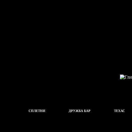
СПЛЕТНИ
ДРУЖБА БАР
ТЕХАС