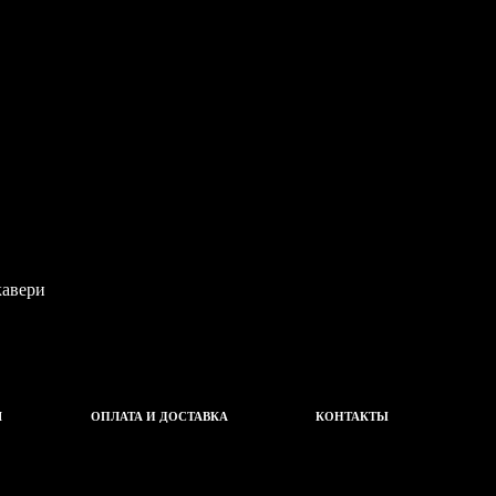
Ч
ОПЛАТА И ДОСТАВКА
КОНТАКТЫ