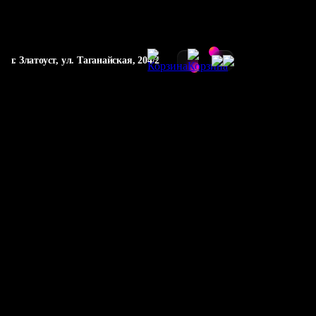
г. Златоуст, ул. Таганайская, 204/2