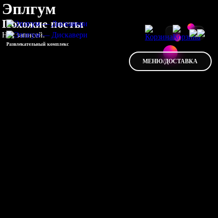
Эплгум
Похожие посты
Нет записей.
Развлекательный комплекс
МЕНЮ/ДОСТАВКА