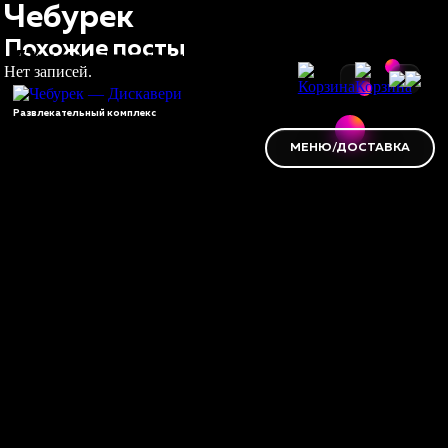
Чебурек
Похожие посты
Нет записей.
Развлекательный комплекс
МЕНЮ/ДОСТАВКА