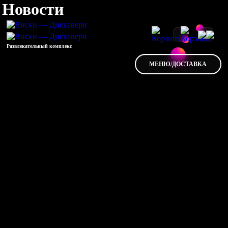
Новости
Развлекательный комплекс
МЕНЮ/ДОСТАВКА