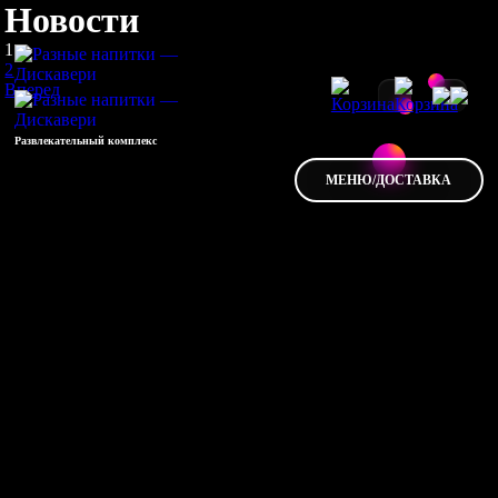
Новости
1
2
Вперед
Развлекательный комплекс
МЕНЮ/ДОСТАВКА