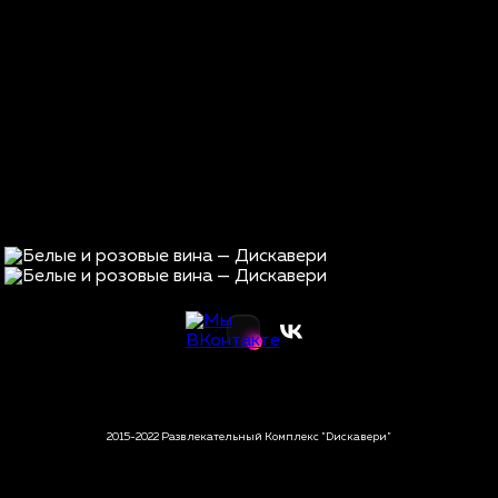
2015-2022 Развлекательный Комплекс "Dискавери"