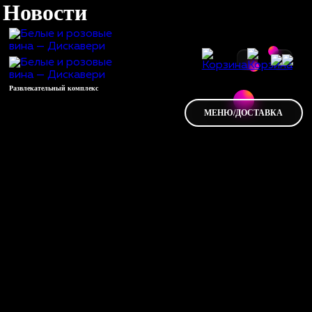
Новости
Развлекательный комплекс
МЕНЮ/ДОСТАВКА