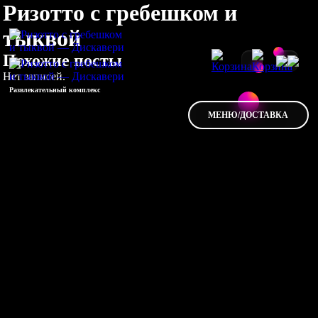
Ризотто с гребешком и
тыквой
Похожие посты
Нет записей.
Развлекательный комплекс
МЕНЮ/ДОСТАВКА