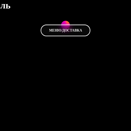
ель
МЕНЮ/ДОСТАВКА