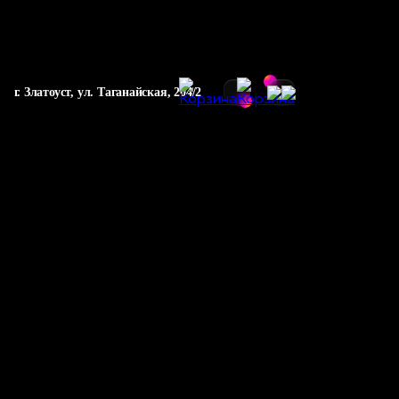
г. Златоуст, ул. Таганайская, 204/2