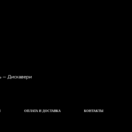
Ч
ОПЛАТА И ДОСТАВКА
КОНТАКТЫ