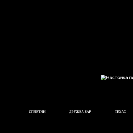
СПЛЕТНИ
ДРУЖБА БАР
ТЕХАС