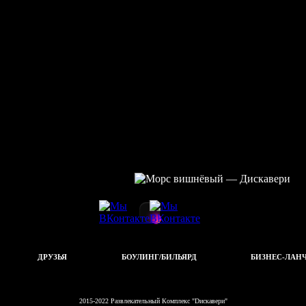
ДРУЗЬЯ
БОУЛИНГ/БИЛЬЯРД
БИЗНЕС-ЛАН
2015-2022 Развлекательный Комплекс "Dискавери"