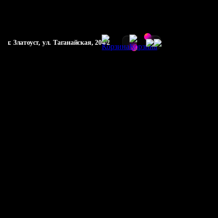
г. Златоуст, ул. Таганайская, 204/2