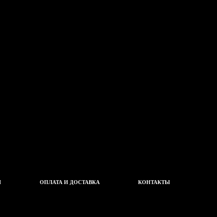
Ч
ОПЛАТА И ДОСТАВКА
КОНТАКТЫ