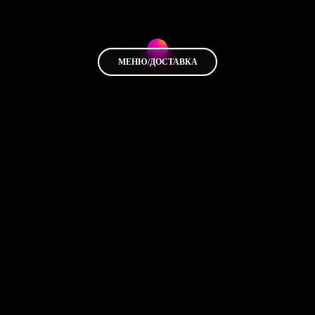
МЕНЮ/ДОСТАВКА