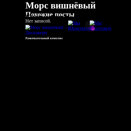
Морс вишнёвый
Похожие посты
Нет записей.
Развлекательный комплекс