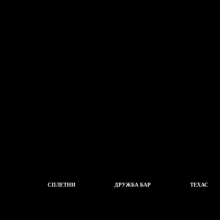
СПЛЕТНИ
ДРУЖБА БАР
ТЕХАС