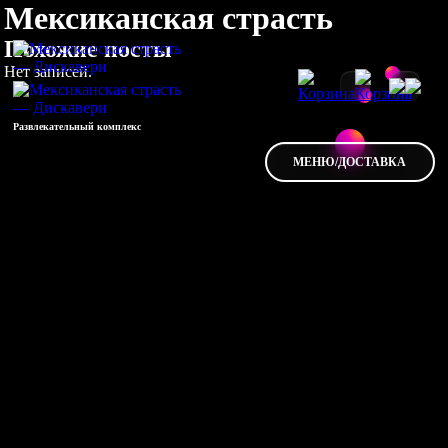
Мексиканская страсть
Похожие посты
Нет записей.
Развлекательный комплекс
МЕНЮ/ДОСТАВКА