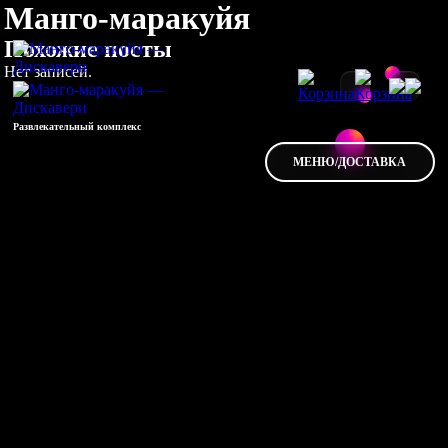
Манго-маракуйя
Похожие посты
Нет записей.
Развлекательный комплекс
МЕНЮ/ДОСТАВКА