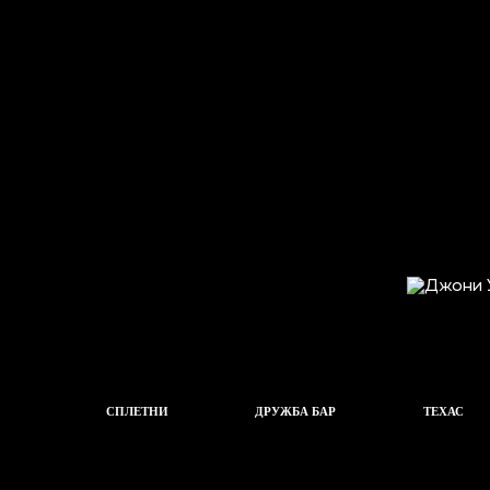
СПЛЕТНИ
ДРУЖБА БАР
ТЕХАС