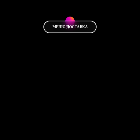
МЕНЮ/ДОСТАВКА