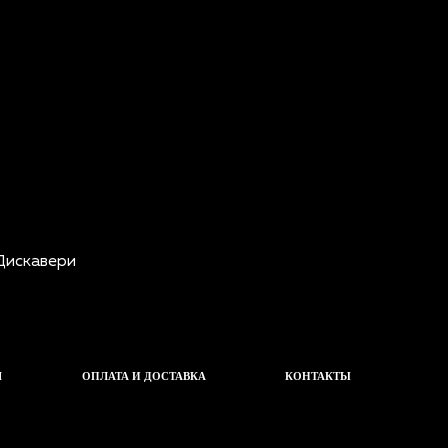
Ч
ОПЛАТА И ДОСТАВКА
КОНТАКТЫ