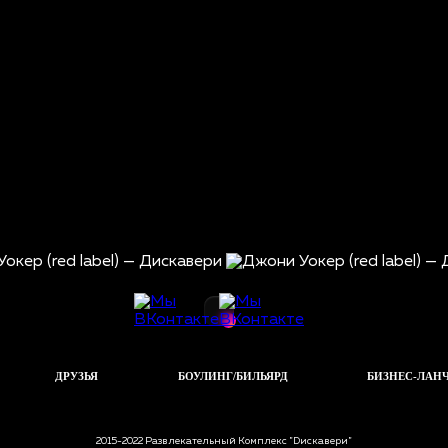
ДРУЗЬЯ
БОУЛИНГ/БИЛЬЯРД
БИЗНЕС-ЛАН
2015-2022 Развлекательный Комплекс "Dискавери"