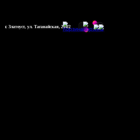
г. Златоуст, ул. Таганайская, 204/2