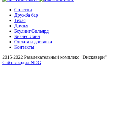
Сплетни
Дружба бар
Техас
Друзья
Боулинг/Бильярд
Бизнес-Ланч
Оплата и доставка
Контакты
2015-2022 Развлекательный комплекс "Dискавери"
Сайт закодил NDG