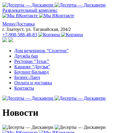
Развлекательный комплекс
Меню/Доставка
г. Златоуст, ул. Таганайская, 204/2
+7-908-588-48-83
Дом вечеринок “Сплетни”
Дружба бар
Ресторан “Техас”
Караоке “Друзья”
Боулинг/Бильярд
Бизнес-Ланч
Оплата и доставка
Контакты
Новости