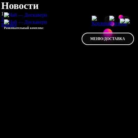
Новости
1
2
Вперед
Развлекательный комплекс
МЕНЮ/ДОСТАВКА