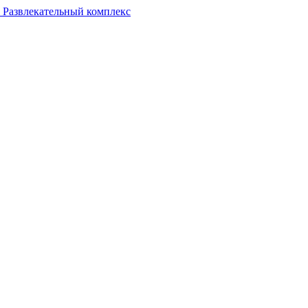
Развлекательный комплекс