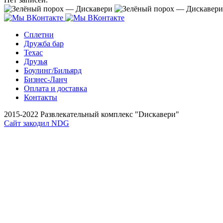
Сплетни
Дружба бар
Техас
Друзья
Боулинг/Бильярд
Бизнес-Ланч
Оплата и доставка
Контакты
2015-2022 Развлекательный комплекс "Dискавери"
Сайт закодил NDG