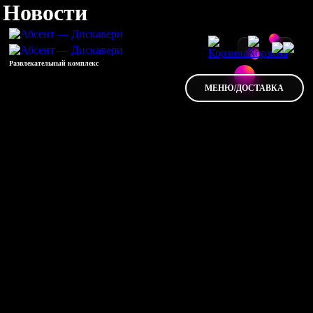
Новости
Развлекательный комплекс
МЕНЮ/ДОСТАВКА