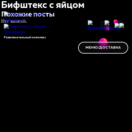
Бифштекс с яйцом
Похожие посты
Нет записей.
Развлекательный комплекс
МЕНЮ/ДОСТАВКА